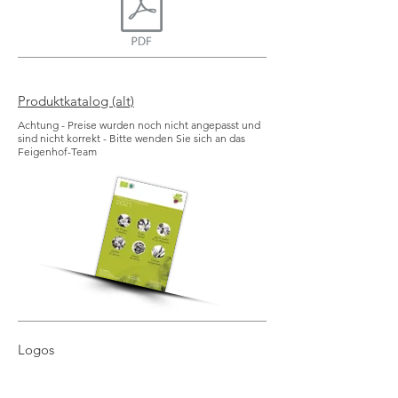
Produktkatalog (alt)
Achtung - Preise wurden noch nicht angepasst und
sind nicht korrekt - Bitte wenden Sie sich an das
Feigenhof-Team
Logos