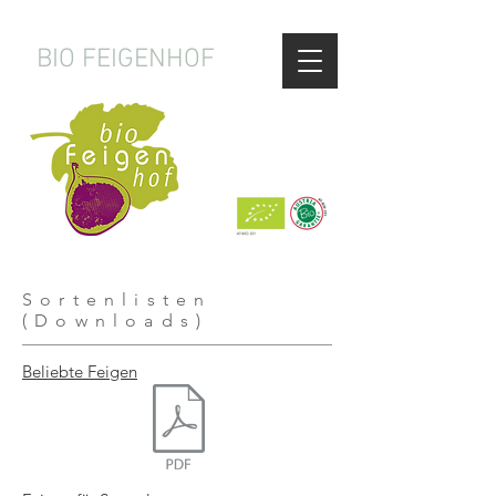
BIO FEIGENHOF
Sortenlisten
(Downloads)
Beliebte Feigen