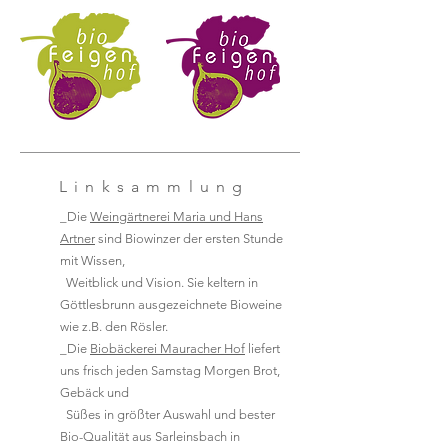
Linksammlung
_Die
Weingärtnerei Maria und Hans
Artner
sind Biowinzer der ersten Stunde
mit Wissen,
Weitblick und Vision. Sie keltern in
Göttlesbrunn ausgezeichnete Bioweine
wie z.B. den Rösler.
_Die
Biobäckerei Mauracher Hof
liefert
uns frisch jeden Samstag Morgen Brot,
Gebäck und
Süßes in größter Auswahl und bester
Bio-Qualität aus Sarleinsbach in