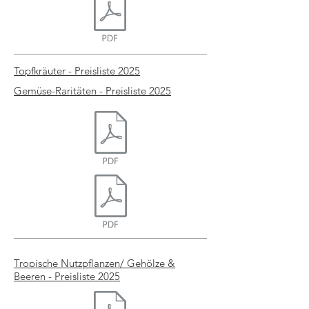
Topfkräuter - Preisliste 2025
Gemüse-Raritäten - Preisliste 2025
Tropische Nutzpflanzen/ Gehölze &
Beeren - Preisliste 2025